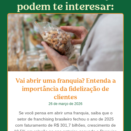
podem te interesar:
Vai abrir uma franquia? Entenda a
importância da fidelização de
clientes
26 de março de 2026
Se você pensa em abrir uma franquia, saiba que o
setor de franchising brasileiro fechou o ano de 2025
com faturamento de R$ 301,7 bilhões, crescimento de