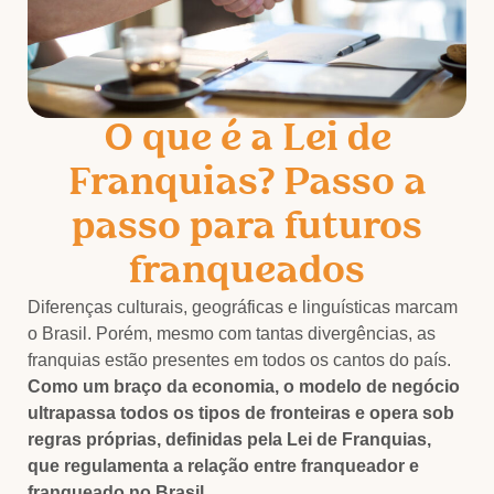
O que é a Lei de
Franquias? Passo a
passo para futuros
franqueados
Diferenças culturais, geográficas e linguísticas marcam
o Brasil. Porém, mesmo com tantas divergências, as
franquias estão presentes em todos os cantos do país.
Como um braço da economia, o modelo de negócio
ultrapassa todos os tipos de fronteiras e opera sob
regras próprias, definidas pela Lei de Franquias,
que regulamenta a relação entre franqueador e
franqueado no Brasil.