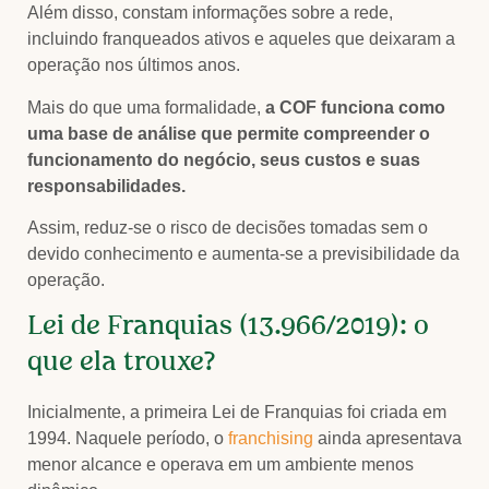
Além disso, constam informações sobre a rede,
incluindo franqueados ativos e aqueles que deixaram a
operação nos últimos anos.
Mais do que uma formalidade,
a COF funciona como
uma base de análise que permite compreender o
funcionamento do negócio, seus custos e suas
responsabilidades.
Assim, reduz-se o risco de decisões tomadas sem o
devido conhecimento e aumenta-se a previsibilidade da
operação.
Lei de Franquias (13.966/2019): o
que ela trouxe?
Inicialmente, a primeira Lei de Franquias foi criada em
1994. Naquele período, o
franchising
ainda apresentava
menor alcance e operava em um ambiente menos