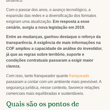
dinâmico.
Com o passar dos anos, o avanço tecnológico, a
expansão das redes e a diversificação dos formatos
exigiram uma atualização.
Em resposta a esse
cenário, surgiu a nova legislação em 2019.
Entre as mudanças, ganhou destaque o reforço da
transparência. A exigência de mais informações na
COF ampliou a capacidade de análise do investidor,
já que as regras sobre território, suporte e
condições contratuais passaram a exigir maior
clareza.
Com isso, tanto franqueador quanto
franqueado
passaram a contar com um ambiente mais previsível. A
segurança jurídica, nesse contexto, favorece relações
comerciais mais equilibradas e sustentáveis.
Quais são os pontos de