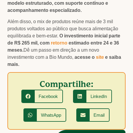
modelo estruturado, com suporte contínuo e
acompanhamento especializado.
Além disso, o mix de produtos reúne mais de 3 mil
produtos voltados ao público que busca alimentação
equilibrada e bem-estar.
O investimento inicial parte
de R$ 265 mil, com
retorno
estimado entre 24 e 36
meses.
Dê um passo em direção a um novo
investimento com a Bio Mundo,
acesse o
site
e saiba
mais.
Compartilhe:
Facebook
LinkedIn
WhatsApp
Email