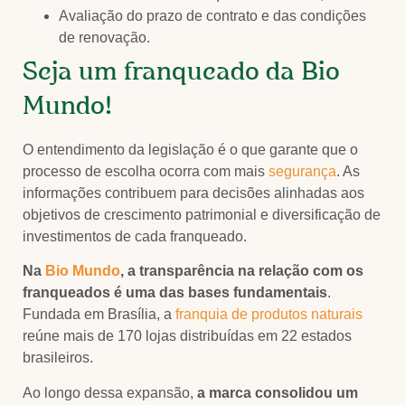
Avaliação do prazo de contrato e das condições
de renovação.
Seja um franqueado da Bio
Mundo!
O entendimento da legislação é o que garante que o
processo de escolha ocorra com mais
segurança
. As
informações contribuem para decisões alinhadas aos
objetivos de crescimento patrimonial e diversificação de
investimentos de cada franqueado.
Na
Bio Mundo
, a transparência na relação com os
franqueados é uma das bases fundamentais
.
Fundada em Brasília, a
franquia de produtos naturais
reúne mais de 170 lojas distribuídas em 22 estados
brasileiros.
Ao longo dessa expansão,
a marca consolidou um