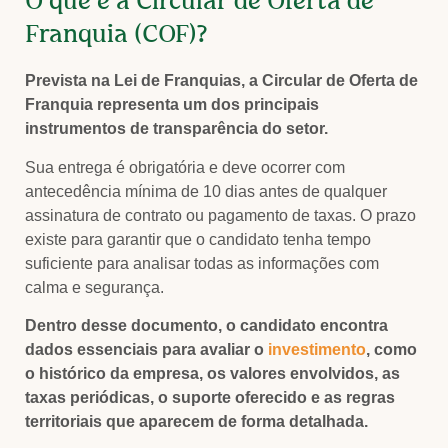
O que é a Circular de Oferta de
Franquia (COF)?
Prevista na Lei de Franquias, a Circular de Oferta de
Franquia representa um dos principais
instrumentos de transparência do setor.
Sua entrega é obrigatória e deve ocorrer com
antecedência mínima de 10 dias antes de qualquer
assinatura de contrato ou pagamento de taxas. O prazo
existe para garantir que o candidato tenha tempo
suficiente para analisar todas as informações com
calma e segurança.
Dentro desse documento, o candidato encontra
dados essenciais para avaliar o
investimento
, como
o histórico da empresa, os valores envolvidos, as
taxas periódicas, o suporte oferecido e as regras
territoriais que aparecem de forma detalhada.