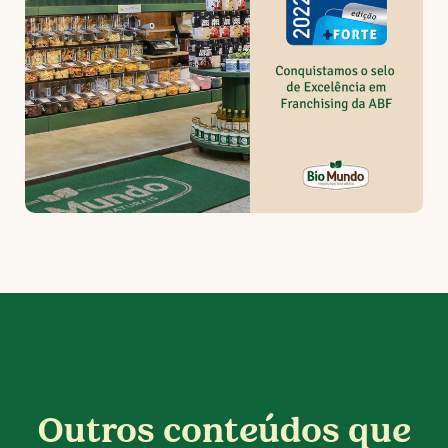
Outros conteúdos que