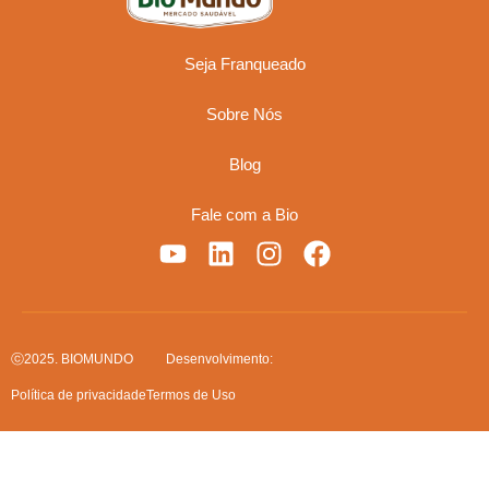
Seja Franqueado
Sobre Nós
Blog
Fale com a Bio
ⓒ2025. BIOMUNDO
Desenvolvimento:
Política de privacidade
Termos de Uso