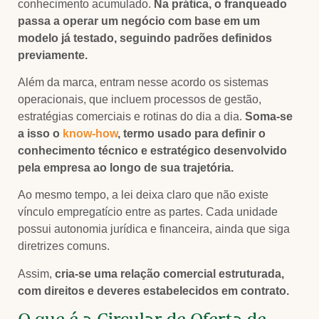
conhecimento acumulado.
Na prática, o franqueado
passa a operar um negócio com base em um
modelo já testado, seguindo padrões definidos
previamente.
Além da marca, entram nesse acordo os sistemas
operacionais, que incluem processos de gestão,
estratégias comerciais e rotinas do dia a dia.
Soma-se
a isso o
know-how
, termo usado para definir o
conhecimento técnico e estratégico desenvolvido
pela empresa ao longo de sua trajetória.
Ao mesmo tempo, a lei deixa claro que não existe
vínculo empregatício entre as partes. Cada unidade
possui autonomia jurídica e financeira, ainda que siga
diretrizes comuns.
Assim,
cria-se uma relação comercial estruturada,
com direitos e deveres estabelecidos em contrato.