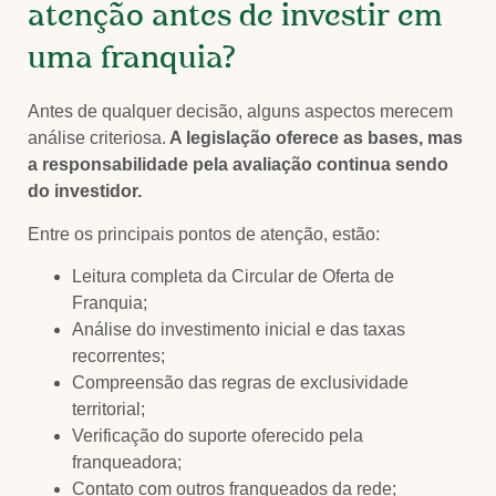
atenção antes de investir em
uma franquia?
Antes de qualquer decisão, alguns aspectos merecem
análise criteriosa.
A legislação oferece as bases, mas
a responsabilidade pela avaliação continua sendo
do investidor.
Entre os principais pontos de atenção, estão:
Leitura completa da Circular de Oferta de
Franquia;
Análise do investimento inicial e das taxas
recorrentes;
Compreensão das regras de exclusividade
territorial;
Verificação do suporte oferecido pela
franqueadora;
Contato com outros franqueados da rede;