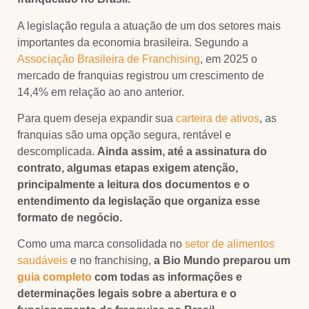
A legislação regula a atuação de um dos setores mais
importantes da economia brasileira. Segundo a
Associação Brasileira de Franchising
, em 2025 o
mercado de franquias registrou um crescimento de
14,4% em relação ao ano anterior.
Para quem deseja expandir sua
carteira de ativos
, as
franquias são uma opção segura, rentável e
descomplicada.
Ainda assim, até a assinatura do
contrato, algumas etapas exigem atenção,
principalmente a leitura dos documentos e o
entendimento da legislação que organiza esse
formato de negócio.
Como uma marca consolidada no
setor de alimentos
saudáveis
e no franchising,
a Bio Mundo preparou um
guia completo
com todas as informações e
determinações legais sobre a abertura e o