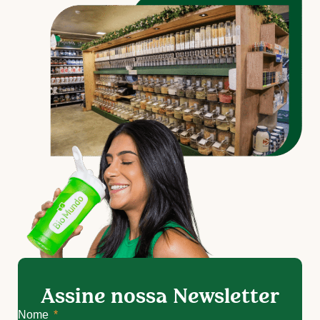
Assine nossa Newsletter
Nome