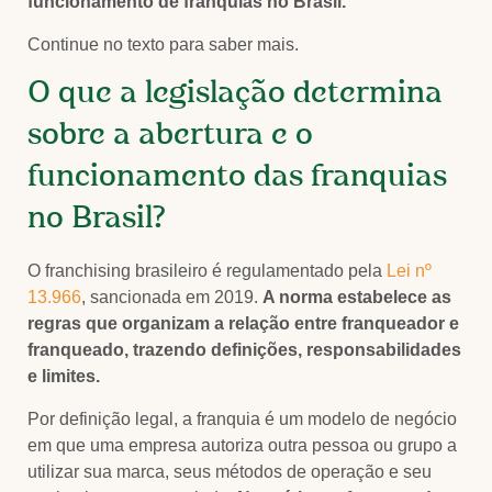
funcionamento de franquias no Brasil.
Continue no texto para saber mais.
O que a legislação determina
sobre a abertura e o
funcionamento das franquias
no Brasil?
O franchising brasileiro é regulamentado pela
Lei nº
13.966
, sancionada em 2019.
A norma estabelece as
regras que organizam a relação entre franqueador e
franqueado, trazendo definições, responsabilidades
e limites.
Por definição legal, a franquia é um modelo de negócio
em que uma empresa autoriza outra pessoa ou grupo a
utilizar sua marca, seus métodos de operação e seu